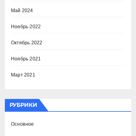
Май 2024
Ноябрь 2022
Октябрь 2022
Ноябрь 2021
Март 2021
РУБРИКИ
Основное