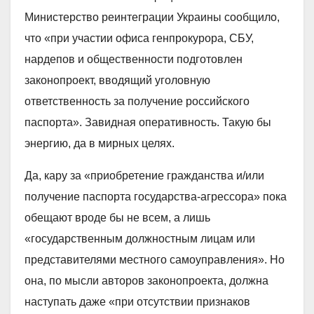
Министерство реинтеграции Украины сообщило,
что «при участии офиса генпрокурора, СБУ,
нардепов и общественности подготовлен
законопроект, вводящий уголовную
ответственность за получение российского
паспорта». Завидная оперативность. Такую бы
энергию, да в мирных целях.
Да, кару за «приобретение гражданства и/или
получение паспорта государства-агрессора» пока
обещают вроде бы не всем, а лишь
«государственным должностным лицам или
представителями местного самоуправления». Но
она, по мысли авторов законопроекта, должна
наступать даже «при отсутствии признаков