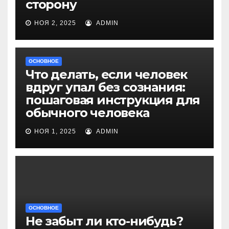
сторону
НОЯ 2, 2025
ADMIN
ОСНОВНОЕ
Что делать, если человек
вдруг упал без сознания:
пошаговая инструкция для
обычного человека
НОЯ 1, 2025
ADMIN
ОСНОВНОЕ
Не забыт ли кто-нибудь?