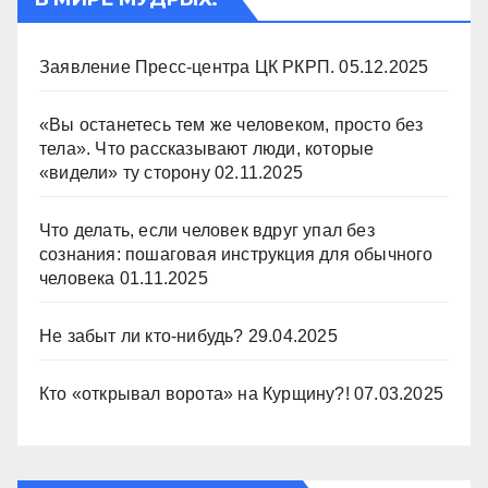
Заявление Пресс-центра ЦК РКРП.
05.12.2025
«Вы останетесь тем же человеком, просто без
тела». Что рассказывают люди, которые
«видели» ту сторону
02.11.2025
Что делать, если человек вдруг упал без
сознания: пошаговая инструкция для обычного
человека
01.11.2025
Не забыт ли кто-нибудь?
29.04.2025
Кто «открывал ворота» на Курщину?!
07.03.2025