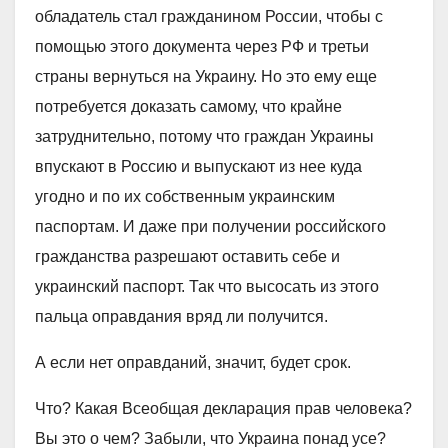
обладатель стал гражданином России, чтобы с
помощью этого документа через РФ и третьи
страны вернуться на Украину. Но это ему еще
потребуется доказать самому, что крайне
затруднительно, потому что граждан Украины
впускают в Россию и выпускают из нее куда
угодно и по их собственным украинским
паспортам. И даже при получении российского
гражданства разрешают оставить себе и
украинский паспорт. Так что высосать из этого
пальца оправдания вряд ли получится.
А если нет оправданий, значит, будет срок.
Что? Какая Всеобщая декларация прав человека?
Вы это о чем? Забыли, что Украина понад усе?