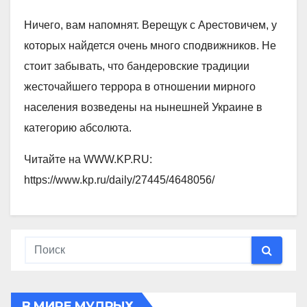
Ничего, вам напомнят. Верещук с Арестовичем, у
которых найдется очень много сподвижников. Не
стоит забывать, что бандеровские традиции
жесточайшего террора в отношении мирного
населения возведены на нынешней Украине в
категорию абсолюта.
Читайте на WWW.KP.RU:
https://www.kp.ru/daily/27445/4648056/
В МИРЕ МУДРЫХ.