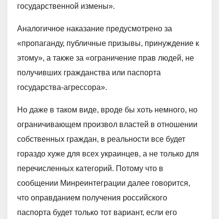
государственной измены».
Аналогичное наказание предусмотрено за
«пропаганду, публичные призывы, принуждение к
этому», а также за «ограничение прав людей, не
получивших гражданства или паспорта
государства-агрессора».
Но даже в таком виде, вроде бы хоть немного, но
ограничивающем произвол властей в отношении
собственных граждан, в реальности все будет
гораздо хуже для всех украинцев, а не только для
перечисленных категорий. Потому что в
сообщении Минреинтеграции далее говорится,
что оправданием получения российского
паспорта будет только тот вариант, если его