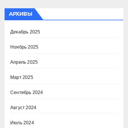
АРХИВЫ
Декабрь 2025
Ноябрь 2025
Апрель 2025
Март 2025
Сентябрь 2024
Август 2024
Июль 2024