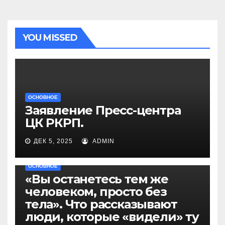
YOU MISSED
ОСНОВНОЕ
Заявление Пресс-центра
ЦК РКРП.
ДЕК 5, 2025
ADMIN
ОСНОВНОЕ
«Вы останетесь тем же
человеком, просто без
тела». Что рассказывают
люди, которые «видели» ту