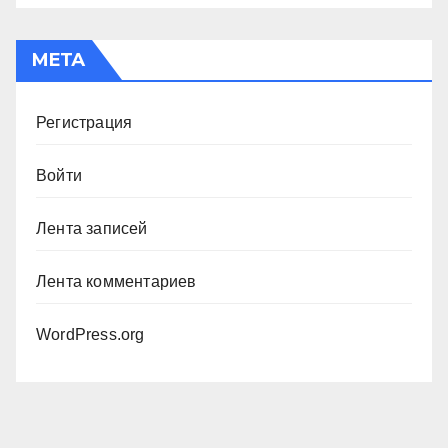
МЕТА
Регистрация
Войти
Лента записей
Лента комментариев
WordPress.org