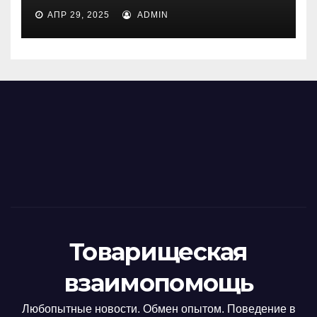
АПР 29, 2025
ADMIN
Товарищеская
взаимопомощь
Любопытные новости. Обмен опытом. Поведение в