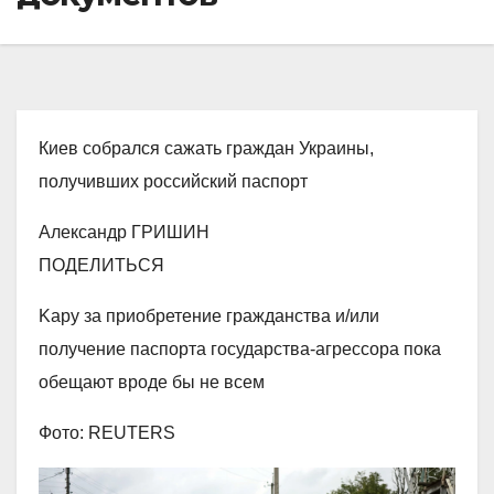
Киев собрался сажать граждан Украины,
получивших российский паспорт
Александр ГРИШИН
ПОДЕЛИТЬСЯ
Kару за приобретение гражданства и/или
получение паспорта государства-агрессора пока
обещают вроде бы не всем
Фото: REUTERS