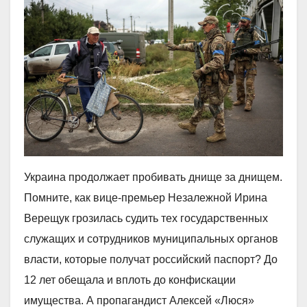
Украина продолжает пробивать днище за днищем.
Помните, как вице-премьер Незалежной Ирина
Верещук грозилась судить тех государственных
служащих и сотрудников муниципальных органов
власти, которые получат российский паспорт? До
12 лет обещала и вплоть до конфискации
имущества. А пропагандист Алексей «Люся»