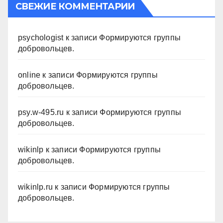
СВЕЖИЕ КОММЕНТАРИИ
psychologist
к записи
Формируются группы
добровольцев.
online
к записи
Формируются группы
добровольцев.
psy.w-495.ru
к записи
Формируются группы
добровольцев.
wikinlp
к записи
Формируются группы
добровольцев.
wikinlp.ru
к записи
Формируются группы
добровольцев.