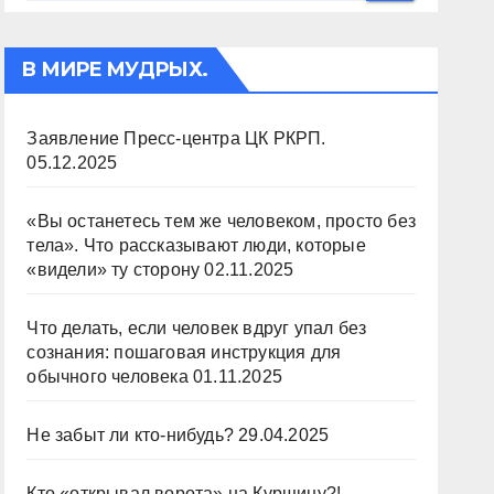
В МИРЕ МУДРЫХ.
Заявление Пресс-центра ЦК РКРП.
05.12.2025
«Вы останетесь тем же человеком, просто без
тела». Что рассказывают люди, которые
«видели» ту сторону
02.11.2025
Что делать, если человек вдруг упал без
сознания: пошаговая инструкция для
обычного человека
01.11.2025
Не забыт ли кто-нибудь?
29.04.2025
Кто «открывал ворота» на Курщину?!