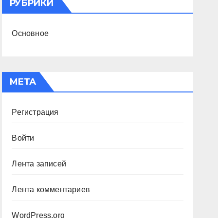
РУБРИКИ
Основное
МЕТА
Регистрация
Войти
Лента записей
Лента комментариев
WordPress.org