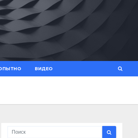
ОПЫТНО
ВИДЕО