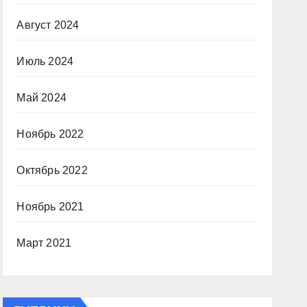
Август 2024
Июль 2024
Май 2024
Ноябрь 2022
Октябрь 2022
Ноябрь 2021
Март 2021