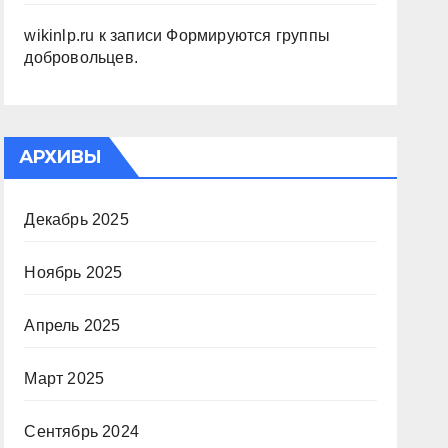
wikinlp.ru
к записи
Формируются группы
добровольцев.
АРХИВЫ
Декабрь 2025
Ноябрь 2025
Апрель 2025
Март 2025
Сентябрь 2024