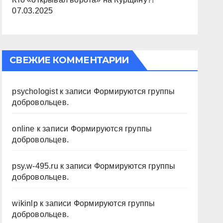
07.03.2025
СВЕЖИЕ КОММЕНТАРИИ
psychologist
к записи
Формируются группы
добровольцев.
online
к записи
Формируются группы
добровольцев.
psy.w-495.ru
к записи
Формируются группы
добровольцев.
wikinlp
к записи
Формируются группы
добровольцев.