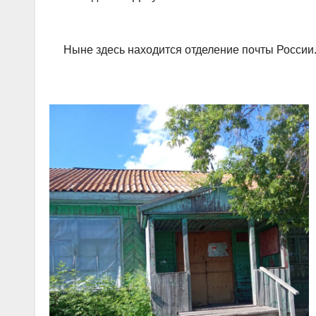
Ныне здесь находится отделение почты России