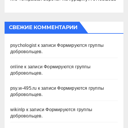
СВЕЖИЕ КОММЕНТАРИИ
psychologist
к записи
Формируются группы
добровольцев.
online
к записи
Формируются группы
добровольцев.
psy.w-495.ru
к записи
Формируются группы
добровольцев.
wikinlp
к записи
Формируются группы
добровольцев.