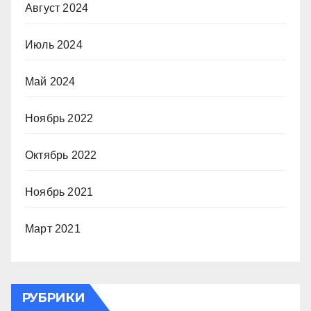
Август 2024
Июль 2024
Май 2024
Ноябрь 2022
Октябрь 2022
Ноябрь 2021
Март 2021
РУБРИКИ