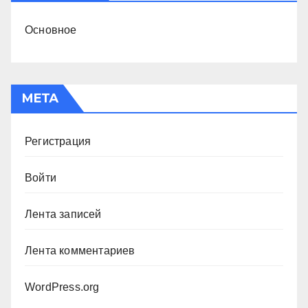
Основное
МЕТА
Регистрация
Войти
Лента записей
Лента комментариев
WordPress.org