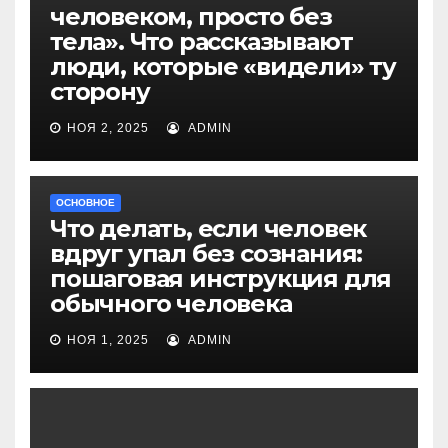
человеком, просто без
тела». Что рассказывают
люди, которые «видели» ту
сторону
НОЯ 2, 2025
ADMIN
ОСНОВНОЕ
Что делать, если человек
вдруг упал без сознания:
пошаговая инструкция для
обычного человека
НОЯ 1, 2025
ADMIN