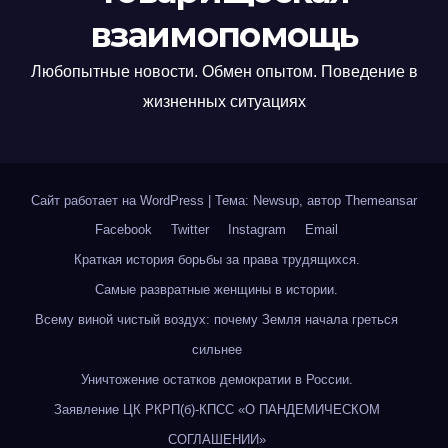
взаимопомощь
Любопытные новости. Обмен опытом. Поведение в
жизненных ситуациях
Сайт работает на WordPress
|
Тема: Newsup, автор
Themeansar
Facebook
Twitter
Instagram
Email
Краткая история борьбы за права трудящихся.
Самые развратные женщины в истории.
Всему виной чистый воздух: почему Земля начала греться
сильнее
Уничтожение остатков демократии в России.
Заявление ЦК РКРП(б)-КПСС «О ПАНДЕМИЧЕСКОМ
СОГЛАШЕНИИ»