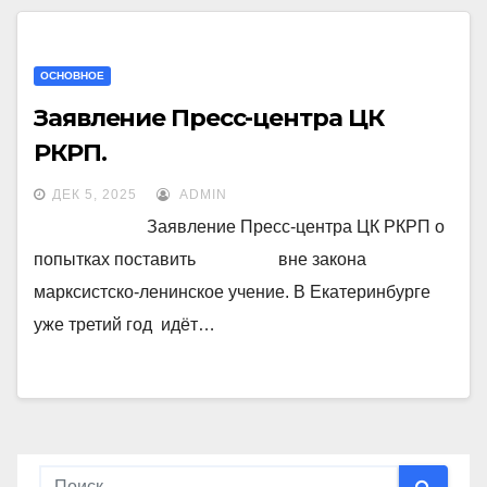
ОСНОВНОЕ
Заявление Пресс-центра ЦК
РКРП.
ДЕК 5, 2025
ADMIN
Заявление Пресс-центра ЦК РКРП о
попытках поставить вне закона
марксистско-ленинское учение. В Екатеринбурге
уже третий год идёт…