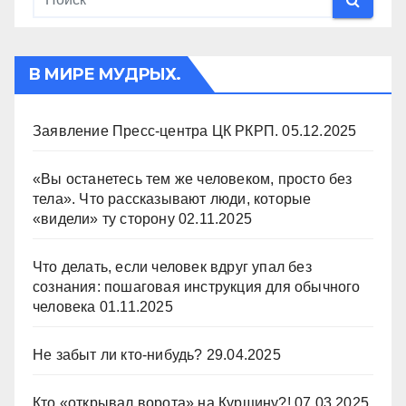
В МИРЕ МУДРЫХ.
Заявление Пресс-центра ЦК РКРП.
05.12.2025
«Вы останетесь тем же человеком, просто без
тела». Что рассказывают люди, которые
«видели» ту сторону
02.11.2025
Что делать, если человек вдруг упал без
сознания: пошаговая инструкция для обычного
человека
01.11.2025
Не забыт ли кто-нибудь?
29.04.2025
Кто «открывал ворота» на Курщину?!
07.03.2025