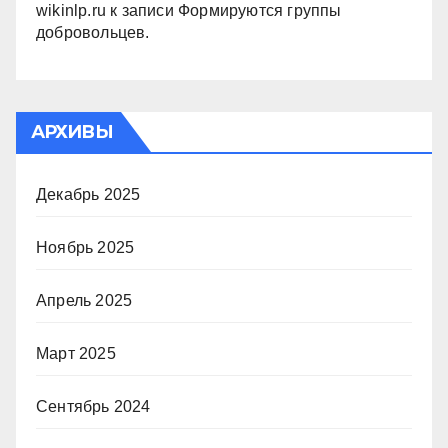
wikinlp.ru
к записи
Формируются группы
добровольцев.
АРХИВЫ
Декабрь 2025
Ноябрь 2025
Апрель 2025
Март 2025
Сентябрь 2024