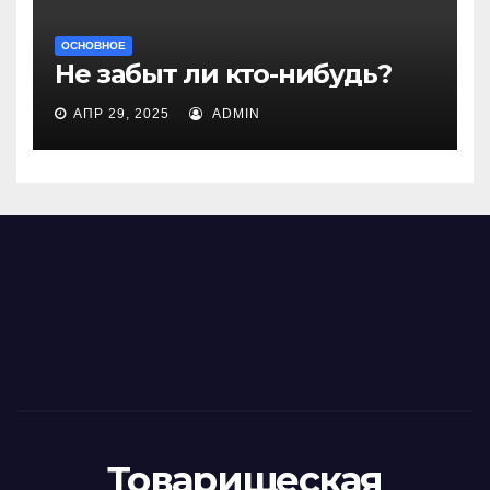
ОСНОВНОЕ
Не забыт ли кто-нибудь?
АПР 29, 2025
ADMIN
Товарищеская